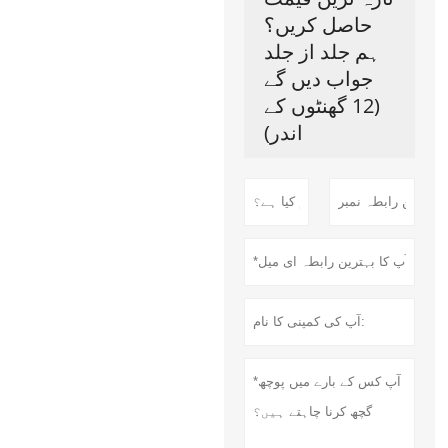
حاصل کریں؟
ہم جلد از جلد
جواب دیں گے
(12 گھنٹوں کے
اندر)