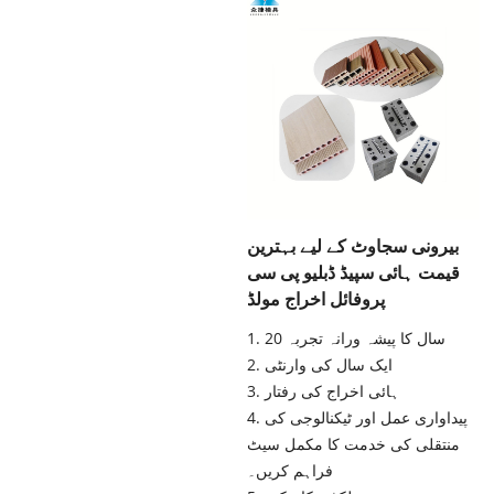
بیرونی سجاوٹ کے لیے بہترین
قیمت ہائی سپیڈ ڈبلیو پی سی
پروفائل اخراج مولڈ
1. 20 سال کا پیشہ ورانہ تجربہ
2. ایک سال کی وارنٹی
3. ہائی اخراج کی رفتار
4. پیداواری عمل اور ٹیکنالوجی کی
منتقلی کی خدمت کا مکمل سیٹ
فراہم کریں۔