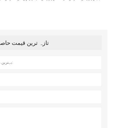
تازہ ترین قیمت حاصل کریں؟